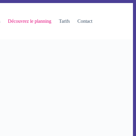
s
Découvrez le planning
Tarifs
Contact