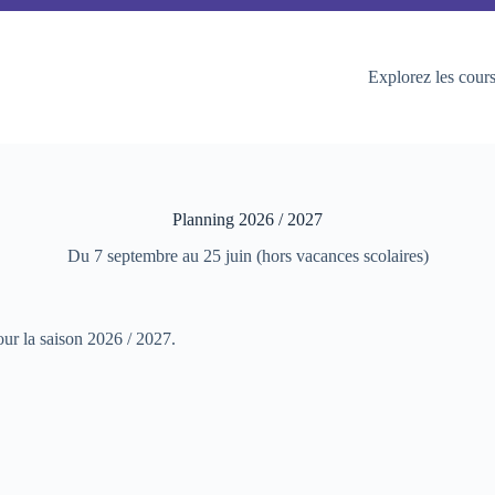
Explorez les cour
Planning 2026 / 2027
Du 7 septembre au 25 juin (hors vacances scolaires)
ur la saison 2026 / 2027.