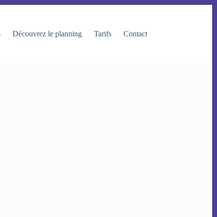
s
Découvrez le planning
Tarifs
Contact