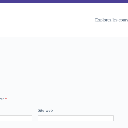
Explorez les cour
avec
*
Site web