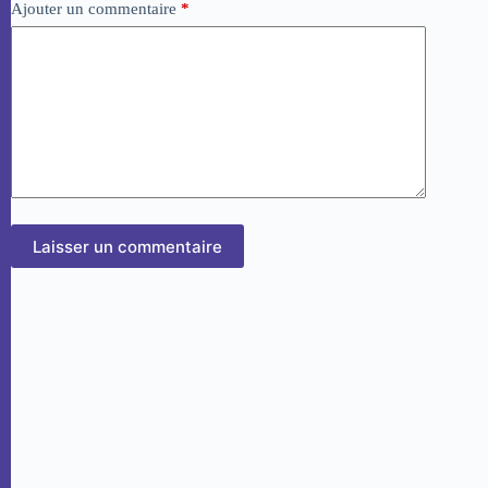
Ajouter un commentaire
*
Laisser un commentaire