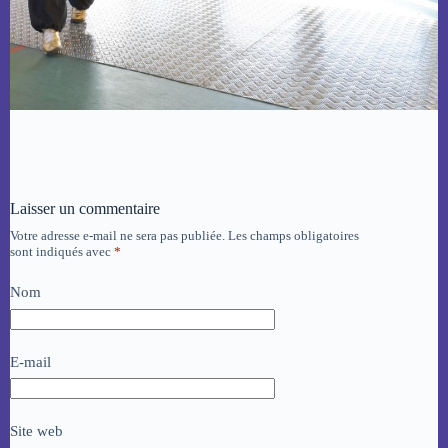
Laisser un commentaire
Votre adresse e-mail ne sera pas publiée.
Les champs obligatoires
sont indiqués avec
*
Nom
E-mail
Site web