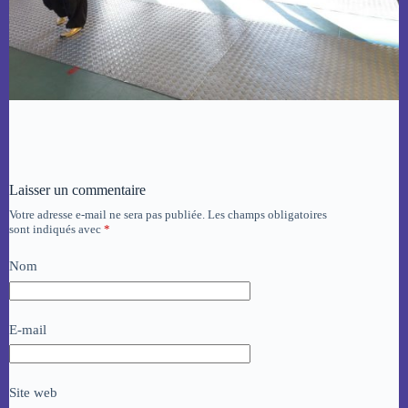
Laisser un commentaire
Votre adresse e-mail ne sera pas publiée.
Les champs obligatoires
sont indiqués avec
*
Nom
E-mail
Site web