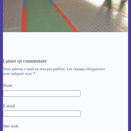
Laisser un commentaire
Votre adresse e-mail ne sera pas publiée.
Les champs obligatoires
sont indiqués avec
*
Nom
E-mail
Site web