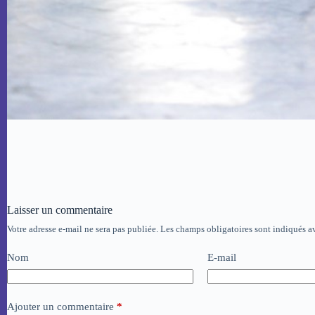
Laisser un commentaire
Votre adresse e-mail ne sera pas publiée.
Les champs obligatoires sont indiqués 
Nom
E-mail
Ajouter un commentaire
*