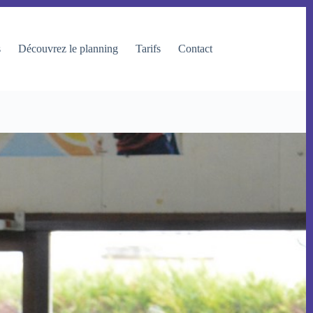
s
Découvrez le planning
Tarifs
Contact