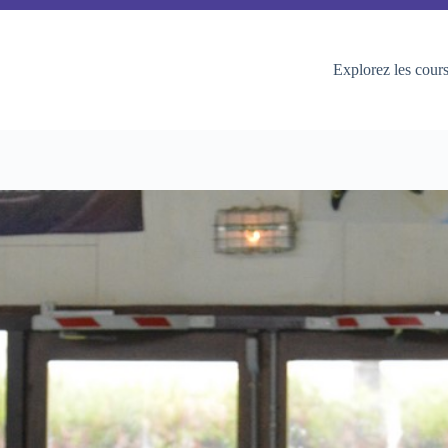
Explorez les cour