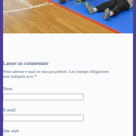
Laisser un commentaire
Votre adresse e-mail ne sera pas publiée.
Les champs obligatoires
sont indiqués avec
*
Nom
E-mail
Site web